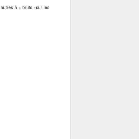
autres à « bruts »sur les