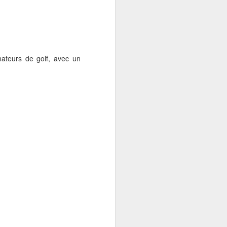
mateurs de golf, avec un