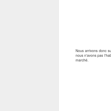
Nous arrivons donc su
nous n'avons pas l'ha
marché.