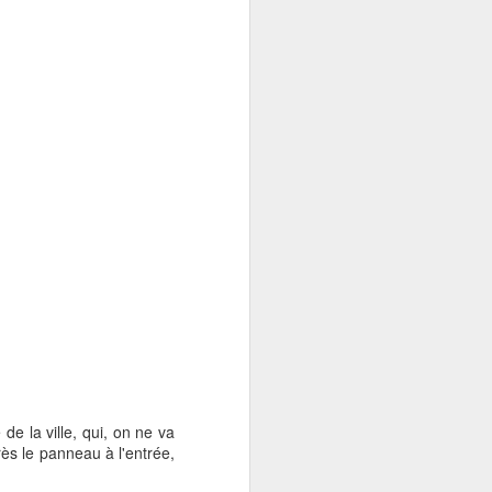
e la ville, qui, on ne va
ès le panneau à l'entrée,