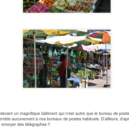
devant un magnifique bâtiment qui n'est autre que le bureau de poste d
emble aucunement à nos bureaux de postes habituels. D'ailleurs, d'apr
envoyer des télégraphes !!