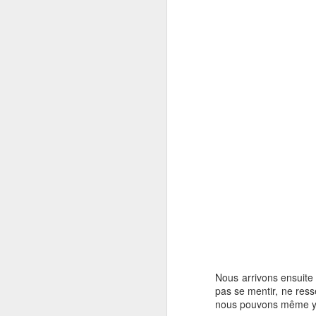
Nous arrivons ensuite 
pas se mentir, ne ress
nous pouvons même y 