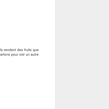
ls vendent des fruits que
rtons pour voir un autre