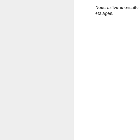
Nous arrivons ensuite
étalages.