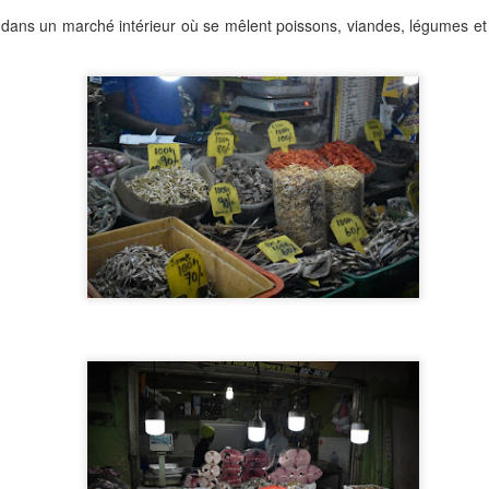
 dans un marché intérieur où se mêlent poissons, viandes, légumes et 