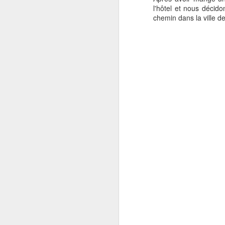
l'hôtel et nous décid
chemin dans la ville de