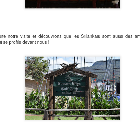
ite notre visite et découvrons que les Srilankais sont aussi des a
 se profile devant nous !